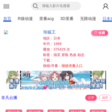
首页
R级动漫
里番acg
3D里番
无限动漫
日本
海贼王
♡ 收藏
地区：日本
年代：1999
播放：375429 次
标签：搞笑 冒险 热血 励志
下载：
报错/寻番：
报错求番入口
非凡云播
正序
倒序